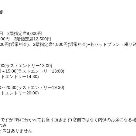
簾
円 2階指定席9,000円
0円 2階指定席12,500円
00円(通常料金)、2階指定席4,500円(通常料金)+各セットプラン・税サ込
00(ラストエントリー13:00)
15:00(ラストエントリー13:00)
ストエントリー14:30)
20:30(ラストエントリー19:30)
ストエントリー20:00)
ですが2席に分かれてお座り頂きます(窓側ではなく内側のお席になる場
のみ
ビスはありません