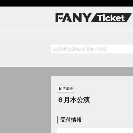
抽選販売
６月本公演
受付情報