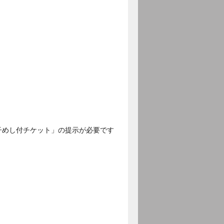
子めし付チケット」の提示が必要です