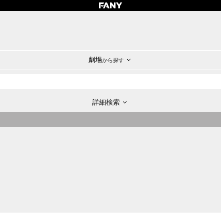
劇場
から探す
詳細検索