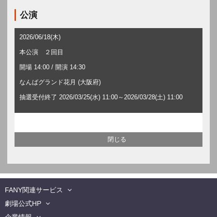
公演
2026/06/18(木)
本公演 ２回目
開場 14:00 / 開演 14:30
なんばグランド花月 (大阪府)
抽選受付終了 2026/03/25(水) 11:00～2026/03/28(土) 11:00
FANY関連サービス
劇場公式HP
企業情報