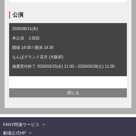
公演
2026/06/11(木)
本公演 ２回目
開場 14:00 / 開演 14:30
なんばグランド花月 (大阪府)
抽選受付終了 2026/03/25(水) 11:00～2026/03/28(土) 11:00
FANY関連サービス
劇場公式HP