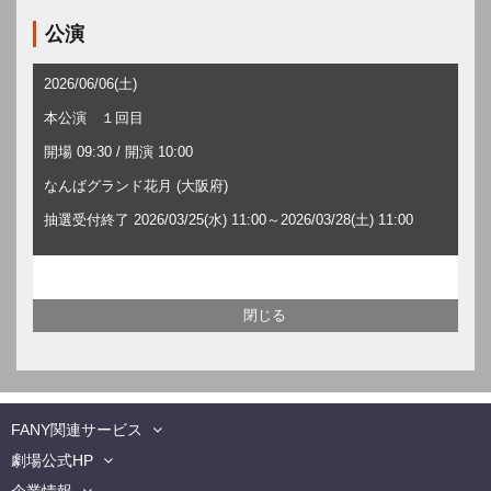
公演
2026/06/06(土)
本公演 １回目
開場 09:30 / 開演 10:00
なんばグランド花月 (大阪府)
抽選受付終了 2026/03/25(水) 11:00～2026/03/28(土) 11:00
FANY関連サービス
劇場公式HP
企業情報