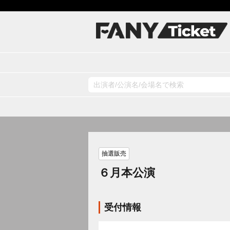
抽選販売
６月本公演
受付情報