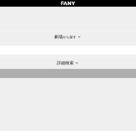
劇場
から探す
詳細検索