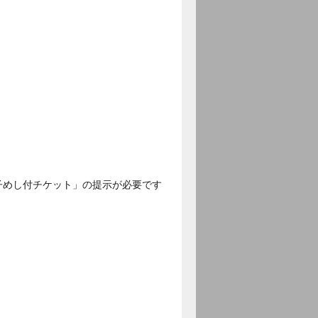
子めし付チケット」の提示が必要です