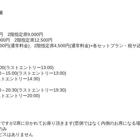
簾
円 2階指定席9,000円
0円 2階指定席12,500円
00円(通常料金)、2階指定席4,500円(通常料金)+各セットプラン・税サ込
00(ラストエントリー13:00)
15:00(ラストエントリー13:00)
ストエントリー14:30)
20:30(ラストエントリー19:30)
ストエントリー20:00)
ですが2席に分かれてお座り頂きます(窓側ではなく内側のお席になる場
のみ
ビスはありません