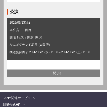
公演
2026/06/13(土)
本公演 ３回目
開場 15:30 / 開演 16:00
なんばグランド花月 (大阪府)
抽選受付終了 2026/03/25(水) 11:00～2026/03/28(土) 11:00
FANY関連サービス
劇場公式HP