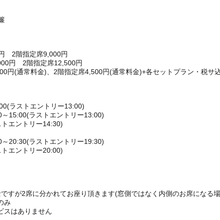
簾
円 2階指定席9,000円
0円 2階指定席12,500円
00円(通常料金)、2階指定席4,500円(通常料金)+各セットプラン・税サ込
00(ラストエントリー13:00)
15:00(ラストエントリー13:00)
ストエントリー14:30)
20:30(ラストエントリー19:30)
ストエントリー20:00)
ですが2席に分かれてお座り頂きます(窓側ではなく内側のお席になる場
のみ
ビスはありません