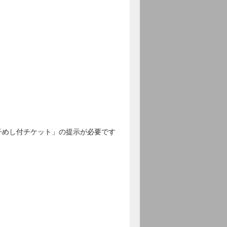
子めし付チケット」の提示が必要です