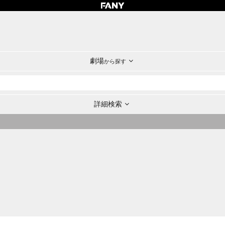
劇場
から探す
詳細検索