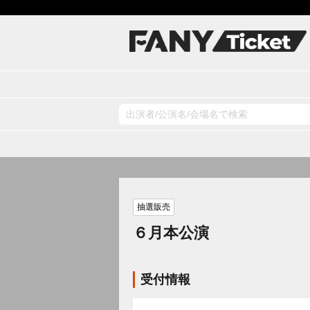
抽選販売
６月本公演
受付情報