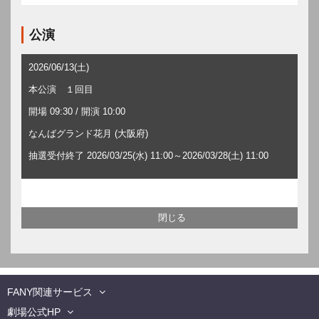
公演
2026/06/13(土)
本公演 １回目
開場 09:30 / 開演 10:00
なんばグランド花月 (大阪府)
抽選受付終了 2026/03/25(水) 11:00～2026/03/28(土) 11:00
FANY関連サービス
劇場公式HP