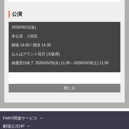
公演
2026/06/12(金)
本公演 ２回目
開場 14:00 / 開演 14:30
なんばグランド花月 (大阪府)
抽選受付終了 2026/03/25(水) 11:00～2026/03/28(土) 11:00
FANY関連サービス
劇場公式HP