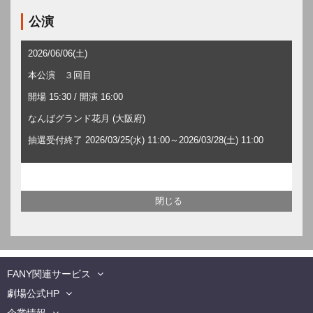
公演
2026/06/06(土)
本公演 ３回目
開場 15:30 / 開演 16:00
なんばグランド花月 (大阪府)
抽選受付終了 2026/03/25(水) 11:00～2026/03/28(土) 11:00
FANY関連サービス
劇場公式HP
企業情報