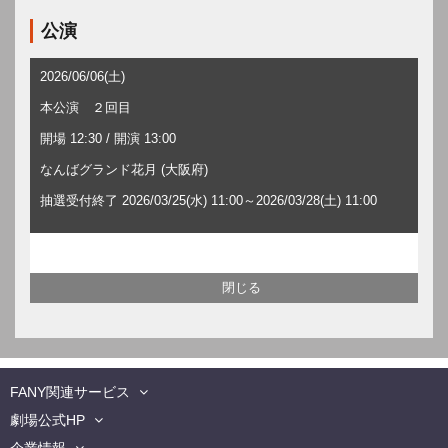
公演
2026/06/06(土)
本公演 ２回目
開場 12:30 / 開演 13:00
なんばグランド花月 (大阪府)
抽選受付終了 2026/03/25(水) 11:00～2026/03/28(土) 11:00
FANY関連サービス
劇場公式HP
企業情報