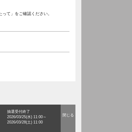
たって」をご確認ください。
抽選受付終了
2026/03/25(水) 11:00～
2026/03/28(土) 11:00