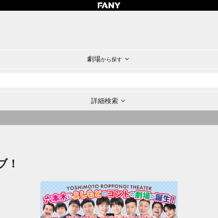
劇場
から探す
詳細検索
ブ！