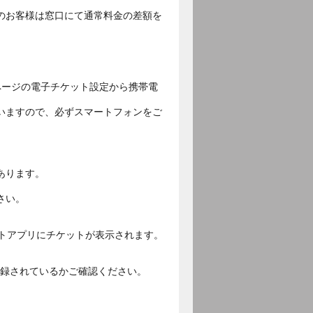
のお客様は窓口にて通常料金の差額を
ページの電子チケット設定から携帯電
いますので、必ずスマートフォンをご
あります。
さい。
ットアプリにチケットが表示されます。
ご登録されているかご確認ください。
。