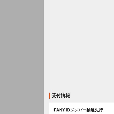
受付情報
FANY IDメンバー抽選先行