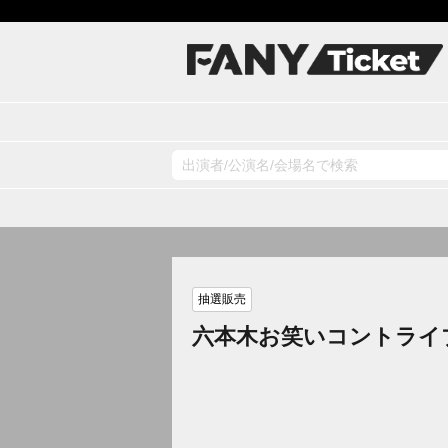
抽選販売
六本木お笑いコントライ