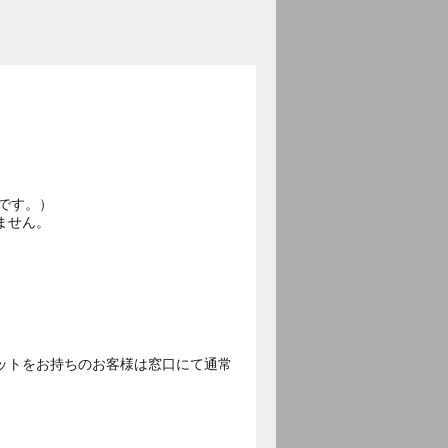
です。）
ません。
ットをお持ちのお客様は窓口にて通常