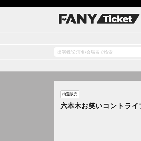
抽選販売
六本木お笑いコントライ