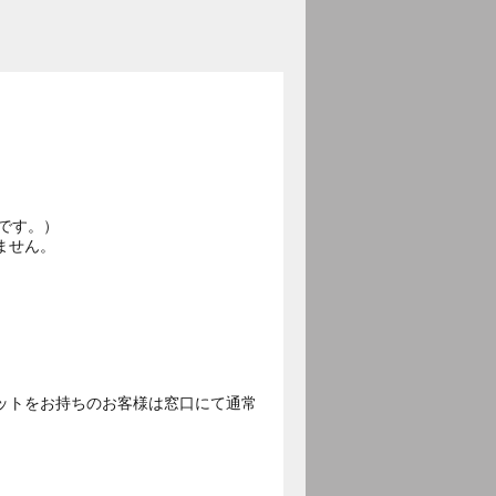
です。）
ません。
ットをお持ちのお客様は窓口にて通常