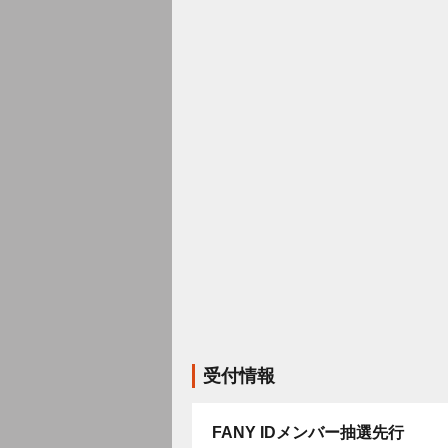
受付情報
FANY IDメンバー抽選先行