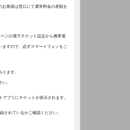
のお客様は窓口にて通常料金の差額を
ページの電子チケット設定から携帯電
いますので、必ずスマートフォンをご
あります。
さい。
ットアプリにチケットが表示されます。
ご登録されているかご確認ください。
。