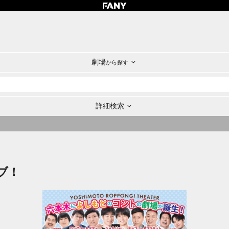
劇場
から探す
詳細検索
ブ！