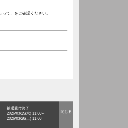
たって」をご確認ください。
抽選受付終了
2026/03/25(水) 11:00～
2026/03/28(土) 11:00