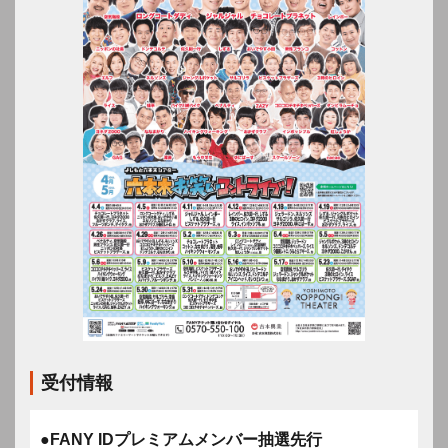
受付情報
●FANY IDプレミアムメンバー抽選先行