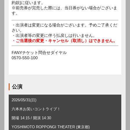
約款]に従います。
※前売券が完売した際には、当日券がない場合がございま
す。
・出演者は変更になる場合がございます。予めご了承くだ
さい。
・出演者等の変更に伴う払戻しは行いません。
・ご当選後の変更・キャンセル（取消し）はできません。
FANYチケット問合せダイヤル
0570-550-100
公演
2026/05/31(日)
六本木お笑いコントライブ！
開場 14:15 / 開演 14:30
YOSHIMOTO ROPPONGI THEATER (東京都)