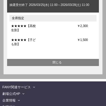
抽選受付終了 2026/03/25(水) 11:00～2026/03/28(土) 11:00
全席指定
★★★★★【高校
￥2,300
生割】
★★★★★【子ど
￥1,500
も割】
FANY関連サービス
劇場公式HP
企業情報