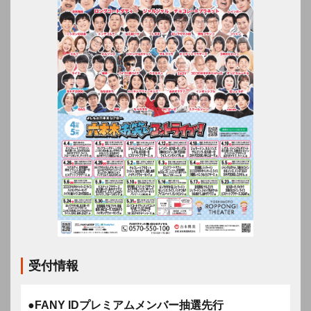
受付情報
●FANY IDプレミアムメンバー抽選先行