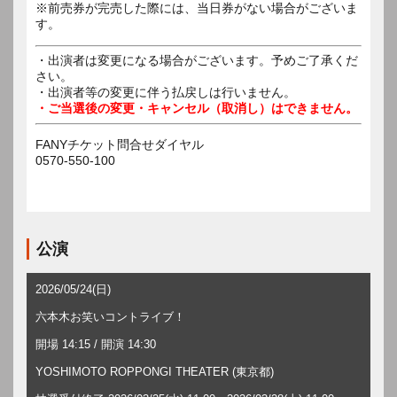
※前売券が完売した際には、当日券がない場合がございま
す。
・出演者は変更になる場合がございます。予めご了承くだ
さい。
・出演者等の変更に伴う払戻しは行いません。
・ご当選後の変更・キャンセル（取消し）はできません。
FANYチケット問合せダイヤル
0570-550-100
公演
2026/05/24(日)
六本木お笑いコントライブ！
開場 14:15 / 開演 14:30
YOSHIMOTO ROPPONGI THEATER (東京都)