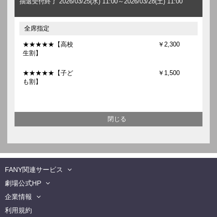
抽選受付終了 2026/03/25(水) 11:00～2026/03/28(土) 11:00
全席指定
★★★★★【高校
￥2,300
生割】
★★★★★【子ど
￥1,500
も割】
FANY関連サービス
劇場公式HP
企業情報
利用規約