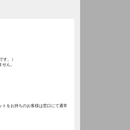
です。）
ません。
ットをお持ちのお客様は窓口にて通常