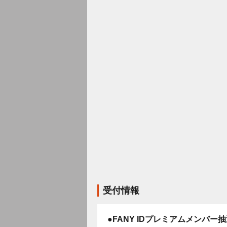
受付情報
●FANY IDプレミアムメンバー