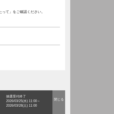
たって」をご確認ください。
抽選受付終了
2026/03/25(水) 11:00～
2026/03/28(土) 11:00