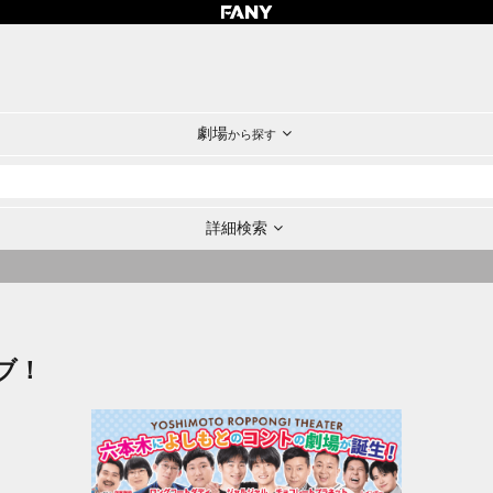
劇場
から探す
詳細検索
ブ！