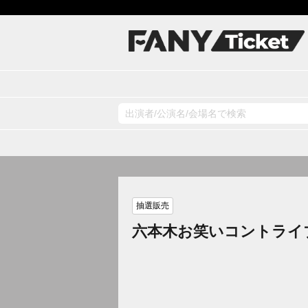
抽選販売
六本木お笑いコントライ