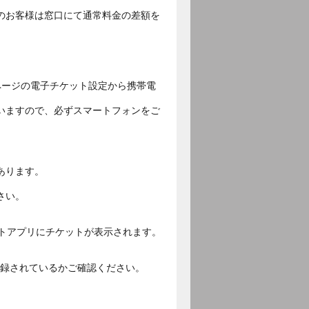
のお客様は窓口にて通常料金の差額を
ページの電子チケット設定から携帯電
いますので、必ずスマートフォンをご
あります。
さい。
ットアプリにチケットが表示されます。
ご登録されているかご確認ください。
。