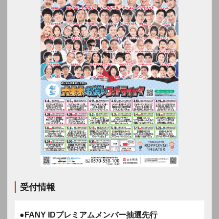
受付情報
●FANY IDプレミアムメンバー抽選先行