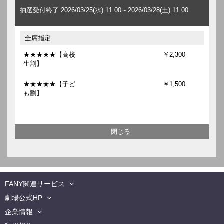
抽選受付終了 2026/03/25(水) 11:00～2026/03/28(土) 11:00
全席指定
★★★★★【高校
￥2,300
生割】
★★★★★【子ど
￥1,500
も割】
FANY関連サービス
劇場公式HP
企業情報