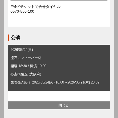
FANYチケット問合せダイヤル
0570-550-100
公演
2026/05/24(日)
流石にフィーバー杯
開場 18:30 / 開演 19:00
心斎橋角座 (大阪府)
先着発売終了 2026/03/24(火) 10:00～2026/05/21(木) 23:59