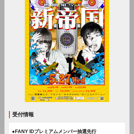
受付情報
●FANY IDプレミアムメンバー抽選先行