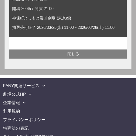
開場 20:45 / 開演 21:00
神保町よしもと漫才劇場 (東京都)
抽選受付終了 2026/03/25(水) 11:00～2026/03/28(土) 11:00
FANY関連サービス
劇場公式HP
企業情報
利用規約
プライバシーポリシー
特商法の表記