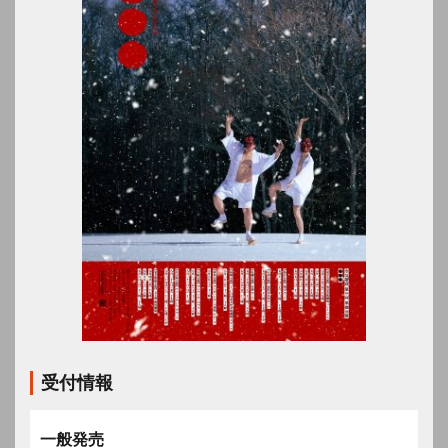
受付情報
一般発売