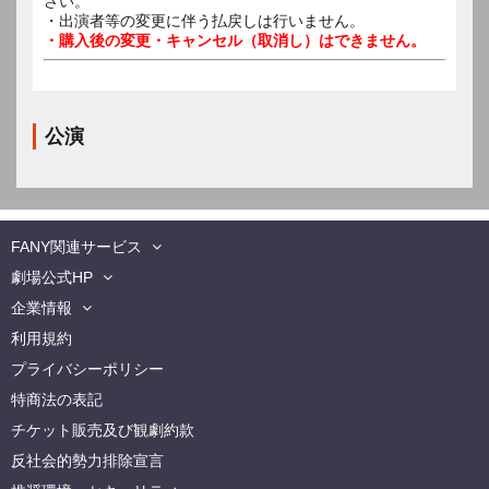
さい。
・出演者等の変更に伴う払戻しは行いません。
・購入後の変更・キャンセル（取消し）はできません。
公演
FANY関連サービス
劇場公式HP
企業情報
利用規約
プライバシーポリシー
特商法の表記
チケット販売及び観劇約款
反社会的勢力排除宣言