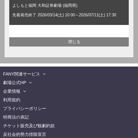
よしもと福岡 大和証券劇場 (福岡県)
先着発売終了 2026/03/14(土) 10:00～2026/07/11(土) 17:30
FANY関連サービス
劇場公式HP
企業情報
利用規約
プライバシーポリシー
特商法の表記
チケット販売及び観劇約款
反社会的勢力排除宣言