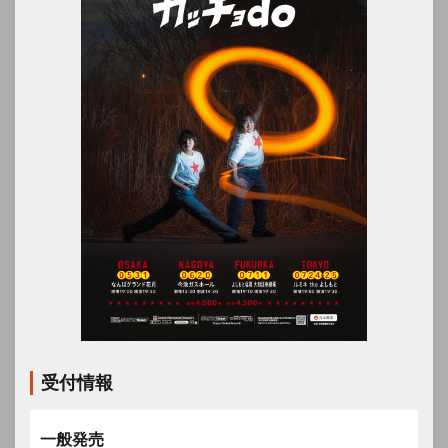
受付情報
一般発売