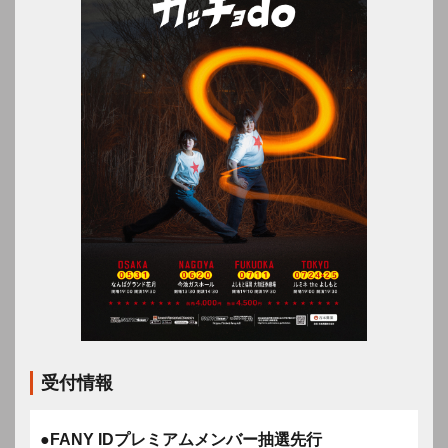
受付情報
●FANY IDプレミアムメンバー抽選先行