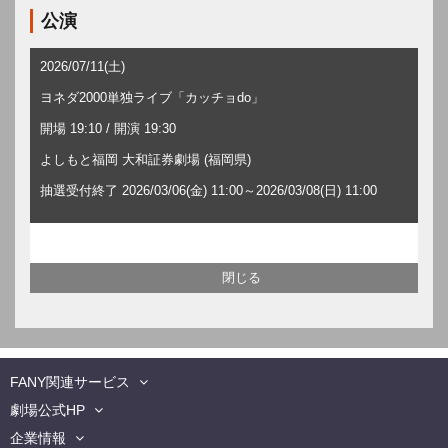
公演
2026/07/11(土)
ヨネダ2000単独ライブ「カッチョdo」
開場 19:10 / 開演 19:30
よしもと福岡 大和証券劇場 (福岡県)
抽選受付終了 2026/03/06(金) 11:00～2026/03/08(日) 11:00
FANY関連サービス
劇場公式HP
企業情報