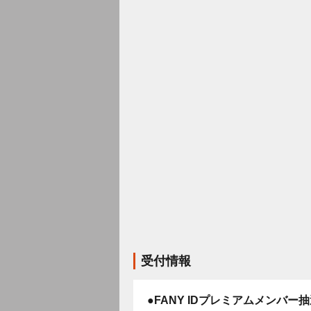
受付情報
●FANY IDプレミアムメンバー