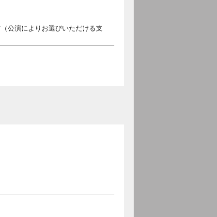
す（公演によりお選びいただける支