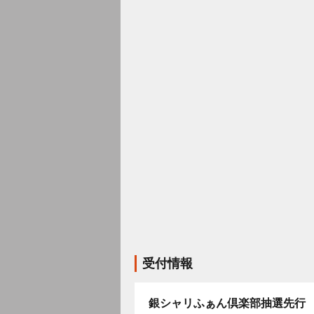
受付情報
銀シャリふぁん倶楽部抽選先行