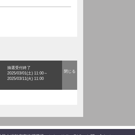
抽選受付終了
2025/03/01(土) 11:00～
2025/03/11(火) 11:00