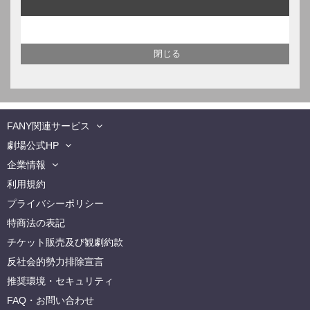
FANY関連サービス
劇場公式HP
企業情報
利用規約
プライバシーポリシー
特商法の表記
チケット販売及び観劇約款
反社会的勢力排除宣言
推奨環境・セキュリティ
FAQ・お問い合わせ