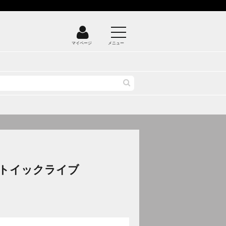
マイページ
メニュー
トイックライブ