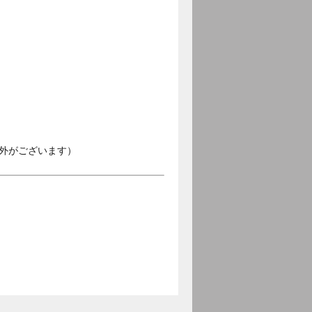
外がございます）