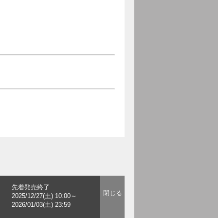
先着発売終了
2025/12/27(土) 10:00～
2026/01/03(土) 23:59