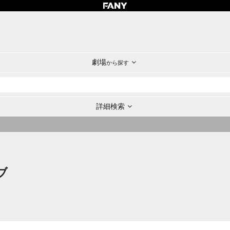
劇場
から探す
詳細検索
ブ