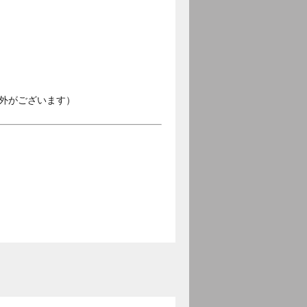
外がございます）