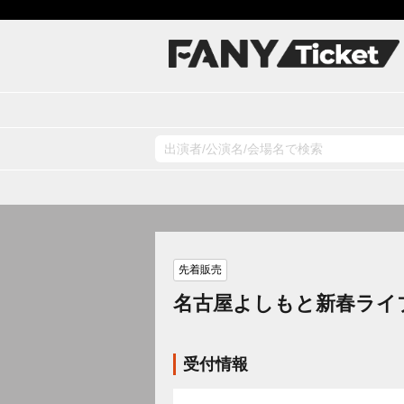
先着販売
名古屋よしもと新春ライ
受付情報