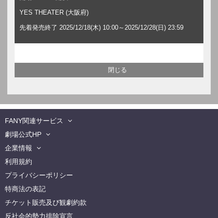
YES THEATER (大阪府)
先着発売終了 2025/12/18(木) 10:00～2025/12/28(日) 23:59
FANY関連サービス
劇場公式HP
企業情報
利用規約
プライバシーポリシー
特商法の表記
チケット販売及び観劇約款
反社会的勢力排除宣言