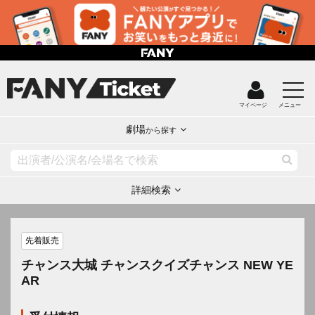
マイページ
メニュー
劇場
から探す
詳細検索
先着販売
チャンス大城 チャンスクイズチャンス NEW YE
AR