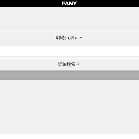
劇場
から探す
詳細検索