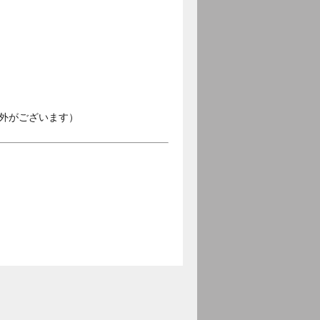
外がございます）