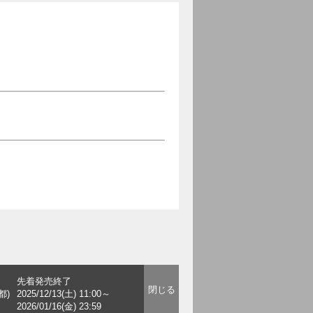
先着発売終了
都)
2025/12/13(土) 11:00～
2026/01/16(金) 23:59