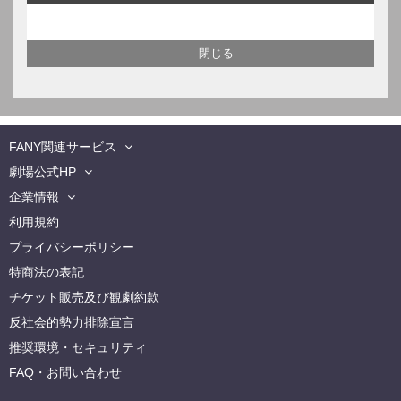
FANY関連サービス
劇場公式HP
企業情報
利用規約
プライバシーポリシー
特商法の表記
チケット販売及び観劇約款
反社会的勢力排除宣言
推奨環境・セキュリティ
FAQ・お問い合わせ