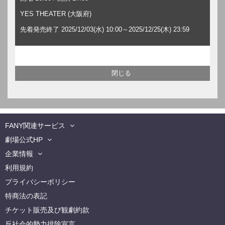
YES THEATER (大阪府)
先着発売終了 2025/12/03(水) 10:00～2025/12/25(木) 23:59
FANY関連サービス
劇場公式HP
企業情報
利用規約
プライバシーポリシー
特商法の表記
チケット販売及び観劇約款
反社会的勢力排除宣言