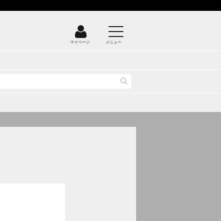
マイページ
メニュー