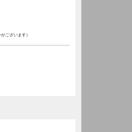
外がございます）