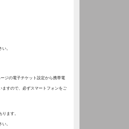
さい。
ページの電子チケット設定から携帯電
いますので、必ずスマートフォンをご
あります。
さい。