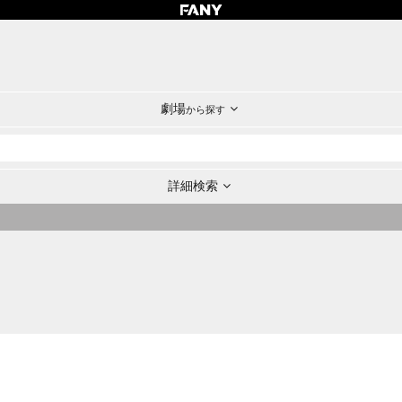
劇場
から探す
詳細検索