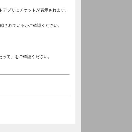
ットアプリにチケットが表示されます。
ご登録されているかご確認ください。
。
たって」をご確認ください。