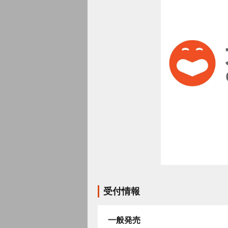
受付情報
一般発売