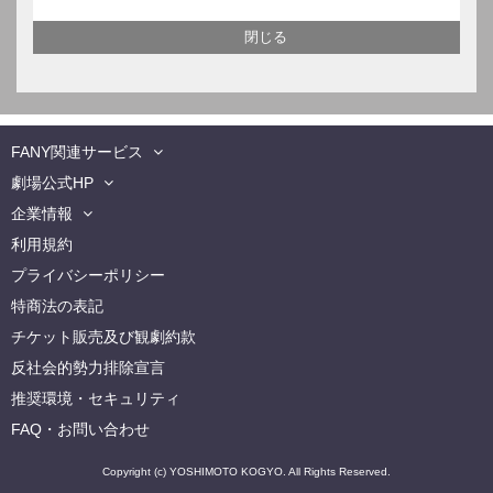
FANY関連サービス
劇場公式HP
企業情報
利用規約
プライバシーポリシー
特商法の表記
チケット販売及び観劇約款
反社会的勢力排除宣言
推奨環境・セキュリティ
FAQ・お問い合わせ
Copyright (c) YOSHIMOTO KOGYO. All Rights Reserved.