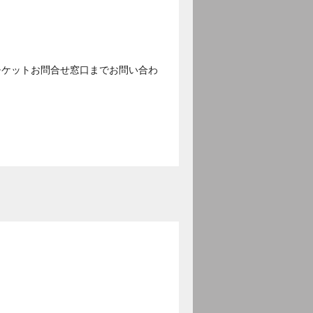
チケットお問合せ窓口までお問い合わ