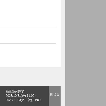
抽選受付終了
2025/10/31(金) 11:00～
2025/11/03(月・祝) 11:00