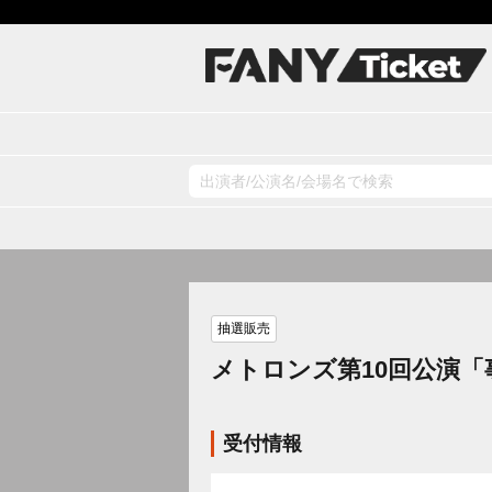
抽選販売
メトロンズ第10回公演
受付情報