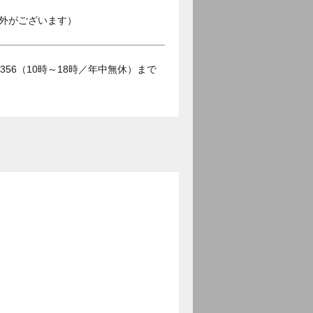
外がございます）
356（10時～18時／年中無休）まで