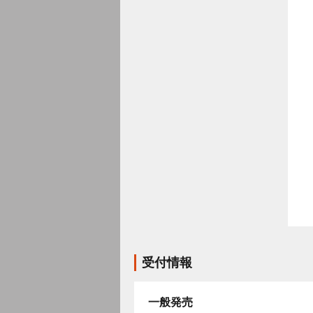
受付情報
一般発売