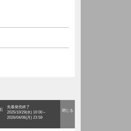
先着発売終了
石
2025/10/29(水) 10:00～
2026/04/06(月) 23:59