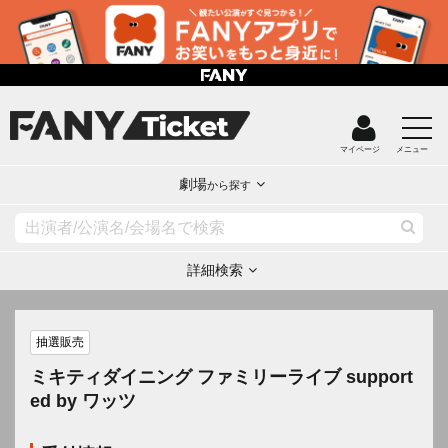
マイページ
メニュー
劇場
から探す
詳細検索
抽選販売
ミキティダイニング ファミリーライブ support
ed by ワッツ