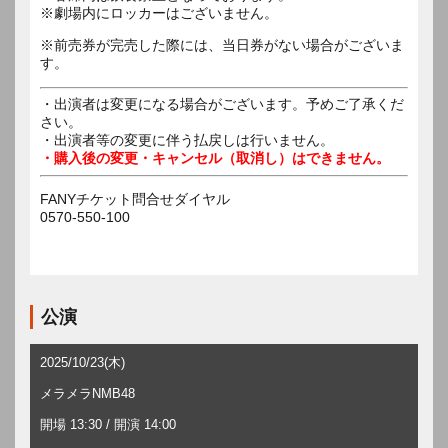
※劇場内にロッカーはございません。
※前売券が完売した際には、当日券がない場合がございま
す。
・出演者は変更になる場合がございます。予めご了承くだ
さい。
・出演者等の変更に伴う払戻しは行いません。
・購入後の変更・キャンセル（取消し）はできません。
FANYチケット問合せダイヤル
0570-550-100
公演
2025/10/23(木)
メラメラNMB48
開場 13:30 / 開演 14:00