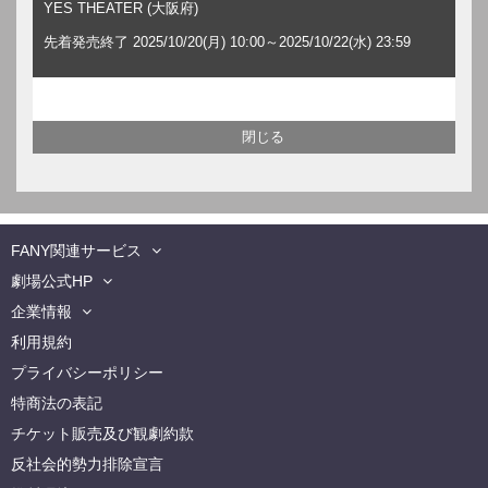
YES THEATER (大阪府)
先着発売終了 2025/10/20(月) 10:00～2025/10/22(水) 23:59
FANY関連サービス
劇場公式HP
企業情報
利用規約
プライバシーポリシー
特商法の表記
チケット販売及び観劇約款
反社会的勢力排除宣言