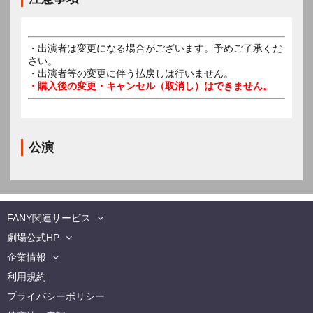
・出演者は変更になる場合がございます。予めご了承くだ
さい。
・出演者等の変更に伴う払戻しは行いません。
・購入後の変更・キャンセル（取消し）はできません。
公演
FANY関連サービス
劇場公式HP
企業情報
利用規約
プライバシーポリシー