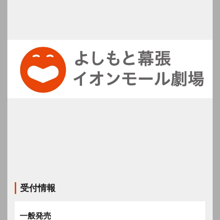
受付情報
一般発売