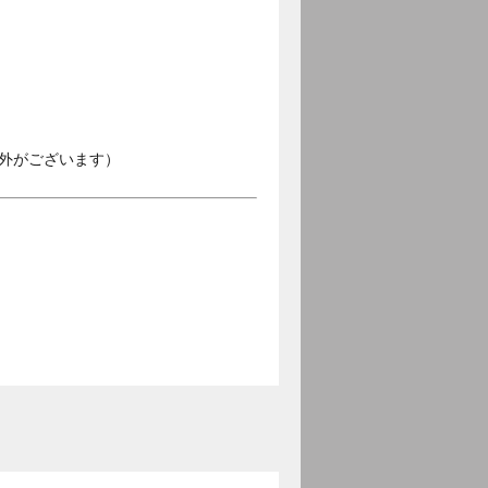
外がございます）