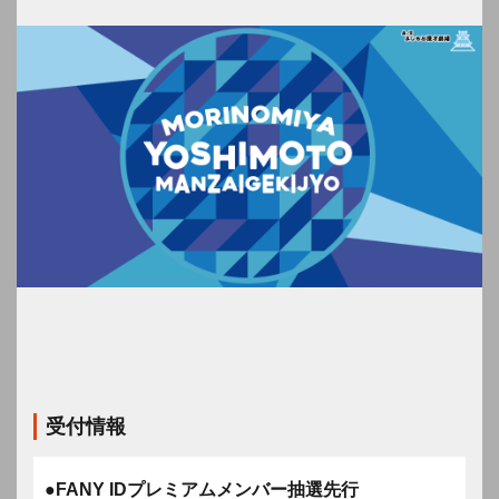
受付情報
●FANY IDプレミアムメンバー抽選先行