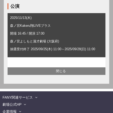
公演
2025/11/13(木)
森ノ宮Kakeru翔LIVEプラス
開場 16:45 / 開演 17:00
森ノ宮よしもと漫才劇場 (大阪府)
抽選受付終了 2025/09/25(木) 11:00～2025/09/28(日) 11:00
FANY関連サービス
劇場公式HP
企業情報