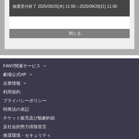
抽選受付終了 2025/09/25(木) 11:00～2025/09/28(日) 11:00
FANY関連サービス
劇場公式HP
企業情報
利用規約
プライバシーポリシー
特商法の表記
チケット販売及び観劇約款
反社会的勢力排除宣言
推奨環境・セキュリティ