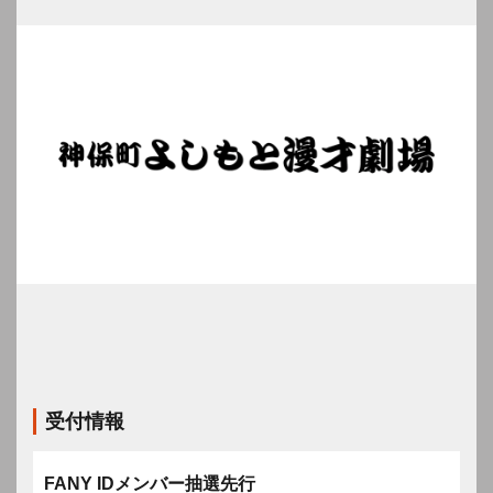
受付情報
FANY IDメンバー抽選先行