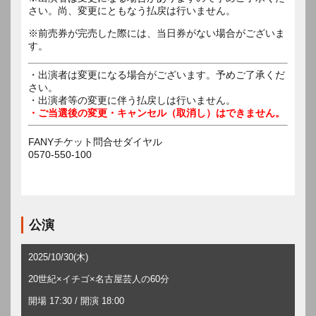
さい。尚、変更にともなう払戻は行いません。
※前売券が完売した際には、当日券がない場合がございま
す。
・出演者は変更になる場合がございます。予めご了承くだ
さい。
・出演者等の変更に伴う払戻しは行いません。
・ご当選後の変更・キャンセル（取消し）はできません。
FANYチケット問合せダイヤル
0570-550-100
公演
2025/10/30(木)
20世紀×イチゴ×名古屋芸人の60分
開場 17:30 / 開演 18:00