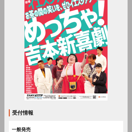
受付情報
一般発売