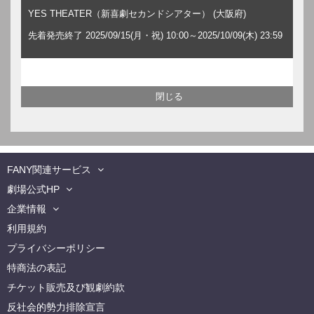
YES THEATER（新喜劇セカンドシアター） (大阪府)
先着発売終了 2025/09/15(月・祝) 10:00～2025/10/09(木) 23:59
FANY関連サービス
劇場公式HP
企業情報
利用規約
プライバシーポリシー
特商法の表記
チケット販売及び観劇約款
反社会的勢力排除宣言