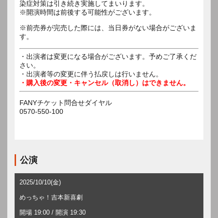
染症対策は引き続き実施してまいります。
※開演時間は前後する可能性がございます。
※前売券が完売した際には、当日券がない場合がございま
す。
・出演者は変更になる場合がございます。予めご了承くだ
さい。
・出演者等の変更に伴う払戻しは行いません。
・購入後の変更・キャンセル（取消し）はできません。
FANYチケット問合せダイヤル
0570-550-100
公演
2025/10/10(金)
めっちゃ！吉本新喜劇
開場 19:00 / 開演 19:30