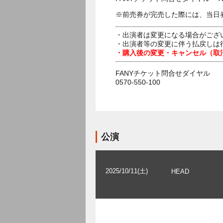
※前売券が完売した際には、当日
・出演者は変更になる場合がござ
・出演者等の変更に伴う払戻しは
・購入後の変更・キャンセル（取
FANYチケット問合せダイヤル
0570-550-100
公演
2025/10/11(土)
HEAD