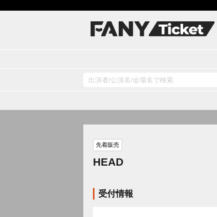
先着販売
HEAD
受付情報