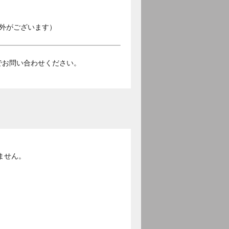
外がございます）
）までお問い合わせください。
ません。