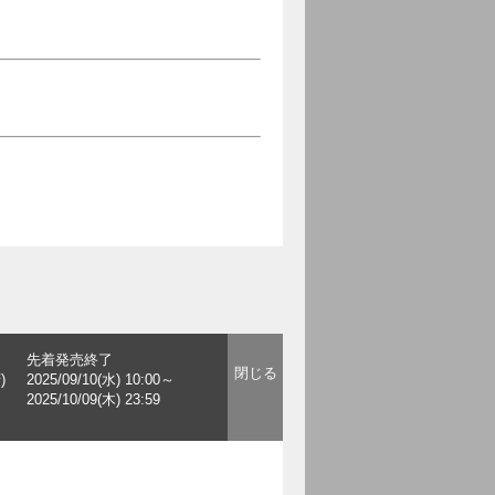
先着発売終了
)
2025/09/10(水) 10:00～
2025/10/09(木) 23:59