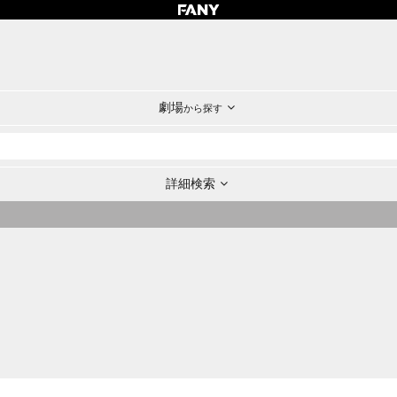
劇場
から探す
詳細検索