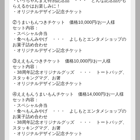
・いっちゃんまえ特別記念品 ・・・ どんな記念品がも
らえるかはお楽しみに！
・オリジナルデザイン記念チケット
②うまいもんつきチケット 価格10,000円/お一人様
セット内容：
・スペシャル弁当
・食べもんみやげ ・・・ よしもとエンタメショップの
お菓子詰め合わせ
・オリジナルデザイン記念チケット
③ええもんつきチケット 価格10,000円/お一人様
セット内容：
・38周年記念オリジナルグッズ ・・・ トートバッグ、
スタッキングマグ、お箸
・オリジナルデザイン記念チケット
④ええもんうまいもんチケット 価格14,000円/お一人様
セット内容：
・スペシャル弁当
・食べもんみやげ ・・・ よしもとエンタメショップの
お菓子詰め合わせ
・38周年記念オリジナルグッズ ・・・ トートバッグ、
スタッキングマグ、お箸
・オリジナルデザイン記念チケット