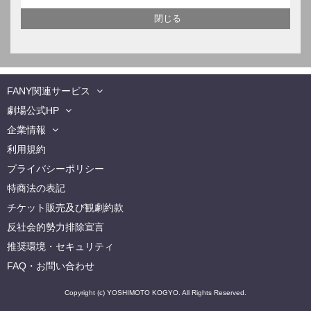
FANY関連サービス
劇場公式HP
企業情報
利用規約
プライバシーポリシー
特商法の表記
チケット販売及び観劇約款
反社会的勢力排除宣言
推奨環境・セキュリティ
FAQ・お問い合わせ
Copyright (c) YOSHIMOTO KOGYO. All Rights Reserved.