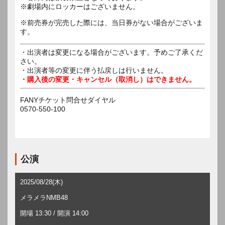
※劇場内にロッカーはございません。
※前売券が完売した際には、当日券がない場合がございま
す。
・出演者は変更になる場合がございます。予めご了承くだ
さい。
・出演者等の変更に伴う払戻しは行いません。
・購入後の変更・キャンセル（取消し）はできません。
FANYチケット問合せダイヤル
0570-550-100
公演
2025/08/28(木)
メラメラNMB48
開場 13:30 / 開演 14:00