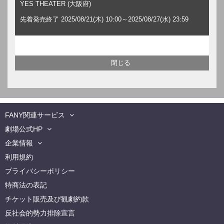
YES THEATER (大阪府)
先着発売終了 2025/08/21(木) 10:00～2025/08/27(水) 23:59
FANY関連サービス
劇場公式HP
企業情報
利用規約
プライバシーポリシー
特商法の表記
チケット販売及び観劇約款
反社会的勢力排除宣言