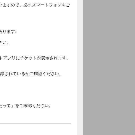
いますので、必ずスマートフォンをご
あります。
さい。
ットアプリにチケットが表示されます。
ご登録されているかご確認ください。
。
たって」をご確認ください。