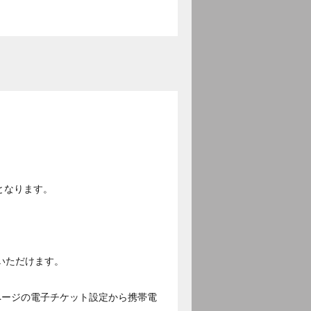
となります。
いただけます。
ページの電子チケット設定から携帯電