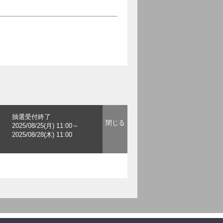
抽選受付終了
2025/08/25(月) 11:00～
2025/08/28(木) 11:00