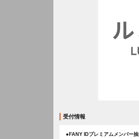
受付情報
●FANY IDプレミアムメンバー