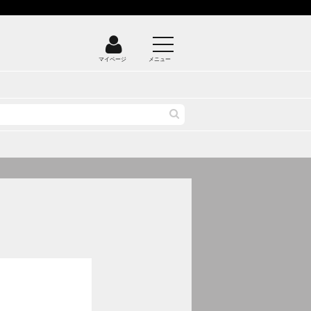
マイページ
メニュー