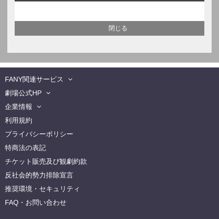
FANY関連サービス
劇場公式HP
企業情報
利用規約
プライバシーポリシー
特商法の表記
チケット販売及び観劇約款
反社会的勢力排除宣言
推奨環境・セキュリティ
FAQ・お問い合わせ